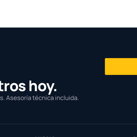
tros hoy.
. Asesoría técnica incluida.