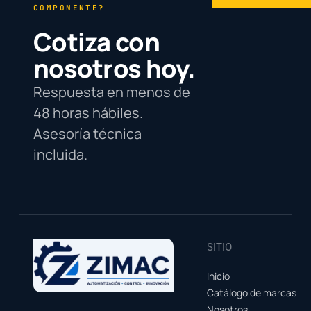
COMPONENTE?
Cotiza con
nosotros hoy.
Respuesta en menos de
48 horas hábiles.
Asesoría técnica
incluida.
SITIO
Inicio
Catálogo de marcas
Nosotros