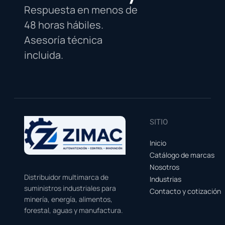
Respuesta en menos de
48 horas hábiles.
Asesoría técnica
incluida.
SITIO
Inicio
Catálogo de marcas
Nosotros
Distribuidor multimarca de
Industrias
suministros industriales para
Contacto y cotización
minería, energía, alimentos,
forestal, aguas y manufactura.