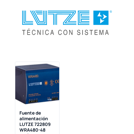
Fuente de
alimentación
LUTZE 722809
WRA480-48