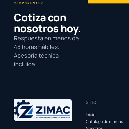
COMPONENTE?
Cotiza con
nosotros hoy.
Respuesta en menos de
48 horas hábiles.
Asesoría técnica
incluida.
SITIO
Inicio
Catálogo de marcas
Nosotros