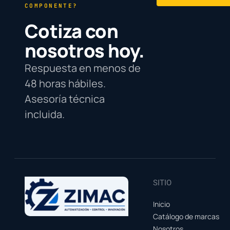
COMPONENTE?
Cotiza con
nosotros hoy.
Respuesta en menos de
48 horas hábiles.
Asesoría técnica
incluida.
SITIO
Inicio
Catálogo de marcas
Nosotros