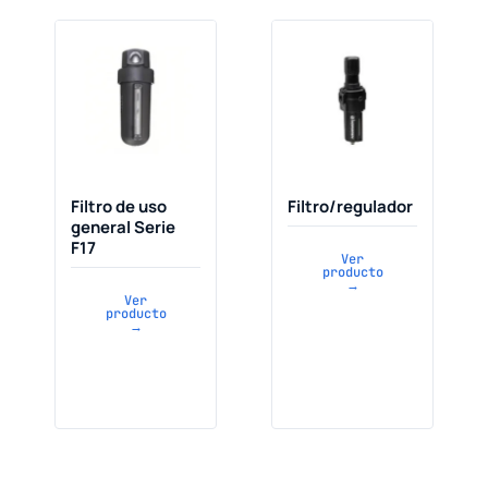
Filtro de uso
Filtro/regulador
general Serie
F17
Ver
producto
→
Ver
producto
→