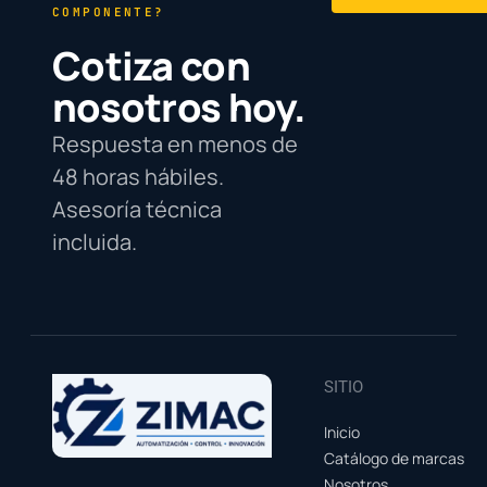
COMPONENTE?
Cotiza con
nosotros hoy.
Respuesta en menos de
48 horas hábiles.
Asesoría técnica
incluida.
SITIO
Inicio
Catálogo de marcas
Nosotros