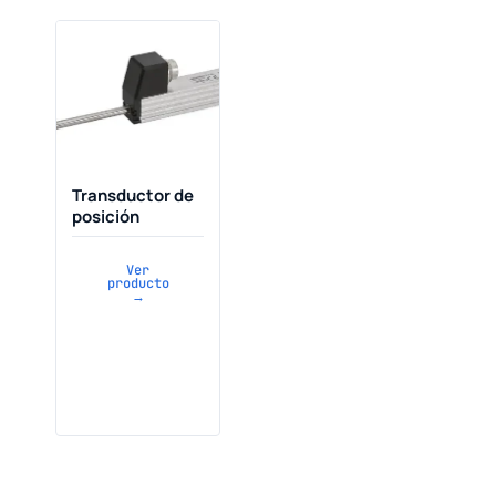
Transductor de
posición
Ver
producto
→