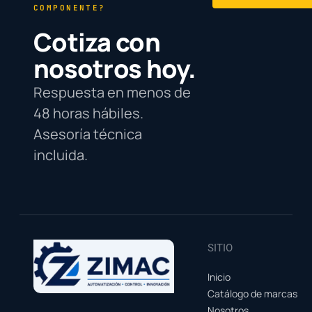
COMPONENTE?
Cotiza con
nosotros hoy.
Respuesta en menos de
48 horas hábiles.
Asesoría técnica
incluida.
SITIO
Inicio
Catálogo de marcas
Nosotros