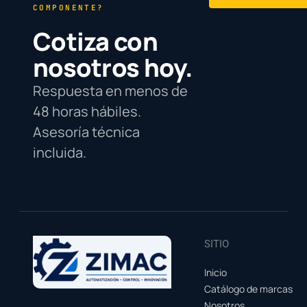
COMPONENTE?
Cotiza con
nosotros hoy.
Respuesta en menos de
48 horas hábiles.
Asesoría técnica
incluida.
SITIO
Inicio
Catálogo de marcas
Nosotros