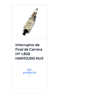
Interruptor de
Final de Carrera
HY-L808
HANYOUNG NUX
Ver
producto
→