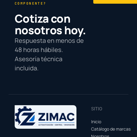
COMPONENTE?
Cotiza con
nosotros hoy.
Respuesta en menos de
48 horas hábiles.
Asesoría técnica
incluida.
SITIO
Inicio
Catálogo de marcas
Nosotros