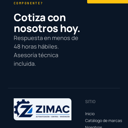
COMPONENTE?
Cotiza con
nosotros hoy.
Respuesta en menos de
48 horas hábiles.
Asesoría técnica
incluida.
SITIO
Inicio
Catálogo de marcas
Nosotros