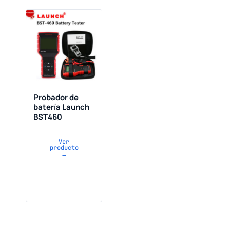
Probador de
batería Launch
BST460
Ver
producto
→