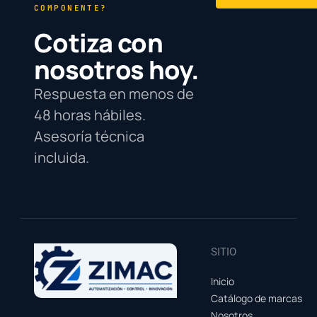
COMPONENTE?
Cotiza con
nosotros hoy.
Respuesta en menos de
48 horas hábiles.
Asesoría técnica
incluida.
SITIO
Inicio
Catálogo de marcas
Nosotros