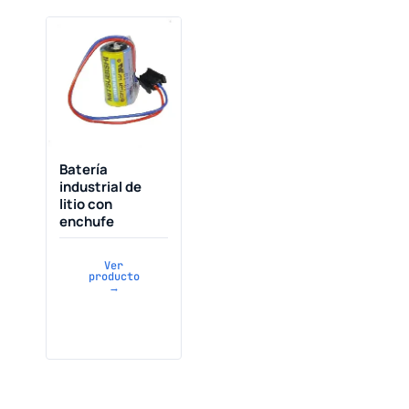
Batería
industrial de
litio con
enchufe
Ver
producto
→