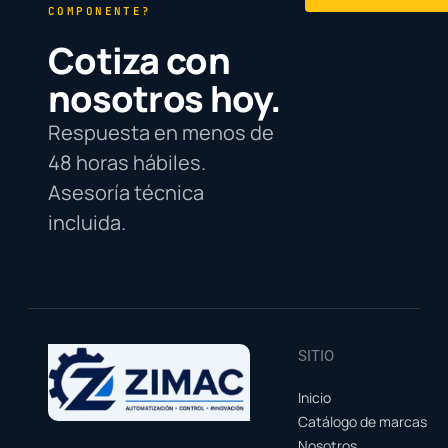
COMPONENTE?
Cotiza con
nosotros hoy.
Respuesta en menos de
48 horas hábiles.
Asesoría técnica
incluida.
SITIO
Inicio
Catálogo de marcas
Nosotros