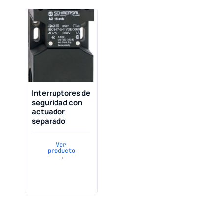
Interruptores de
seguridad con
actuador
separado
Ver
producto
→