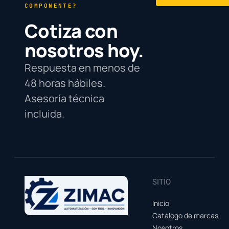
COMPONENTE?
Cotiza con
nosotros hoy.
Respuesta en menos de
48 horas hábiles.
Asesoría técnica
incluida.
SITIO
Inicio
Catálogo de marcas
Nosotros