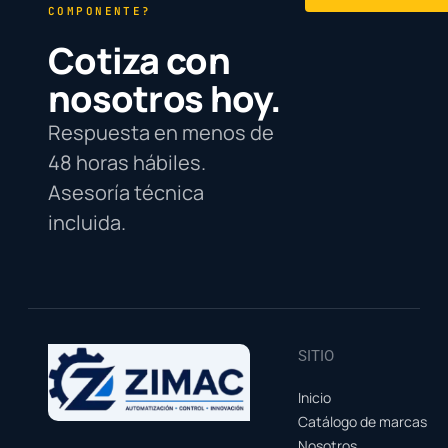
COMPONENTE?
Cotiza con
nosotros hoy.
Respuesta en menos de
48 horas hábiles.
Asesoría técnica
incluida.
SITIO
Inicio
Catálogo de marcas
Nosotros