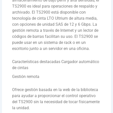
almacenamiento de bajo perfil y alta densidad, el
TS2900 es ideal para operaciones de respaldo y
archivado. El TS2900 está disponible con
tecnología de cinta LTO Ultrium de altura media,
con opciones de unidad SAS de 12 y 6 Gbps. La
gestión remota a través de Internet y un lector de
códigos de barras facilitan su uso. El TS2900 se
puede usar en un sistema de rack o en un
escritorio junto a un servidor en una oficina.
Características destacadas Cargador automático
de cintas
Gestión remota
Ofrece gestión basada en la web de la biblioteca
para ayudar a proporcionar el control operativo
del TS2900 sin la necesidad de tocar físicamente
la unidad.