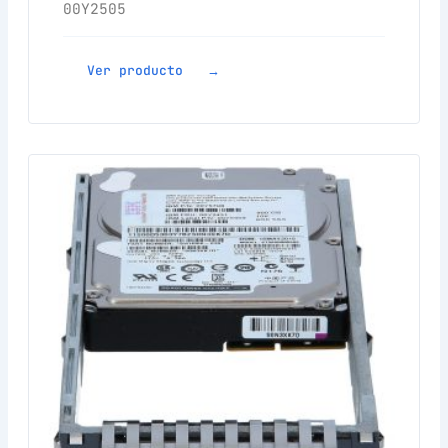
00Y2505
Ver producto →