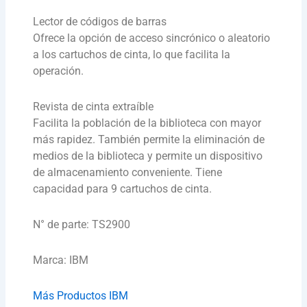
Lector de códigos de barras
Ofrece la opción de acceso sincrónico o aleatorio
a los cartuchos de cinta, lo que facilita la
operación.
Revista de cinta extraíble
Facilita la población de la biblioteca con mayor
más rapidez. También permite la eliminación de
medios de la biblioteca y permite un dispositivo
de almacenamiento conveniente. Tiene
capacidad para 9 cartuchos de cinta.
N° de parte: TS2900
Marca: IBM
Más Productos IBM