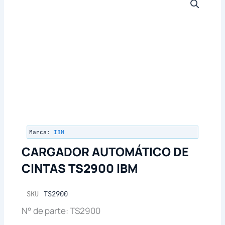
Marca:
IBM
CARGADOR AUTOMÁTICO DE
CINTAS TS2900 IBM
SKU
TS2900
N° de parte: TS2900