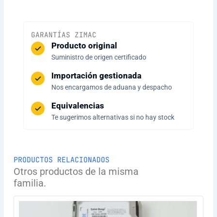
GARANTÍAS ZIMAC
Producto original
Suministro de origen certificado
Importación gestionada
Nos encargamos de aduana y despacho
Equivalencias
Te sugerimos alternativas si no hay stock
PRODUCTOS RELACIONADOS
Otros productos de la misma
familia.