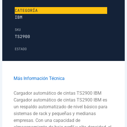
CATEGORÍA
IBM
SKU
TS2900
ESTADO
Más Información Técnica
Cargador automático de cintas TS2900 IBM
Cargador automático de cintas TS2900 IBM es
un respaldo automatizado de nivel básico para
sistemas de rack y pequeñas y medianas
empresas. Con una capacidad de