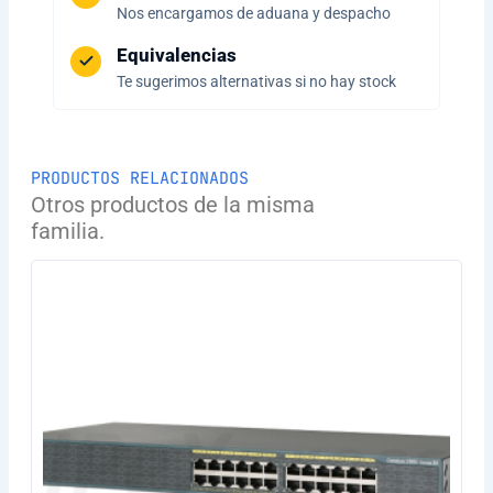
Nos encargamos de aduana y despacho
Equivalencias
Te sugerimos alternativas si no hay stock
PRODUCTOS RELACIONADOS
Otros productos de la misma
familia.