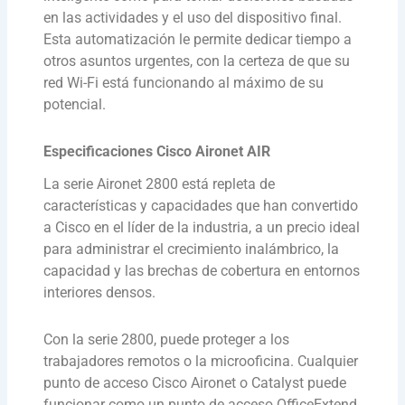
en las actividades y el uso del dispositivo final.
Esta automatización le permite dedicar tiempo a
otros asuntos urgentes, con la certeza de que su
red Wi-Fi está funcionando al máximo de su
potencial.
Especificaciones Cisco Aironet AIR
La serie Aironet 2800 está repleta de
características y capacidades que han convertido
a Cisco en el líder de la industria, a un precio ideal
para administrar el crecimiento inalámbrico, la
capacidad y las brechas de cobertura en entornos
interiores densos.
Con la serie 2800, puede proteger a los
trabajadores remotos o la microoficina. Cualquier
punto de acceso Cisco Aironet o Catalyst puede
funcionar como un punto de acceso OfficeExtend