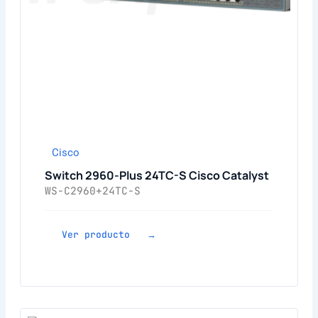
Cisco
Switch 2960-Plus 24TC-S Cisco Catalyst
WS-C2960+24TC-S
Ver producto →