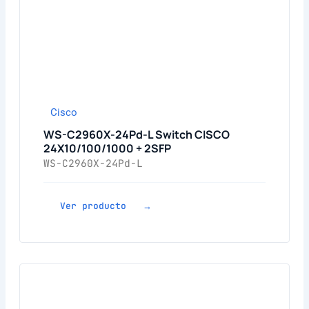
Cisco
WS-C2960X-24Pd-L Switch CISCO
24X10/100/1000 + 2SFP
WS-C2960X-24Pd-L
Ver producto →