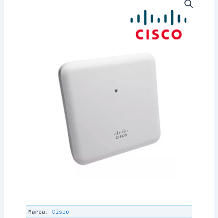
Marca:
Cisco