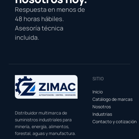
Respuesta en menos de
48 horas hábiles.
Asesoría técnica
incluida.
SITIO
Inicio
Catálogo de marcas
Nosotros
Distribuidor multimarca de
Industrias
suministros industriales para
Contacto y cotización
minería, energía, alimentos,
forestal, aguas y manufactura.