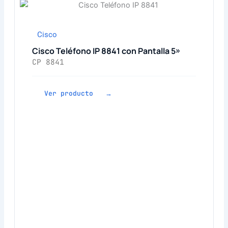
Cisco
Cisco Teléfono IP 8841 con Pantalla 5»
CP 8841
Ver producto →