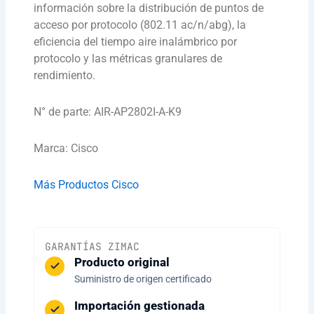
información sobre la distribución de puntos de
acceso por protocolo (802.11 ac/n/abg), la
eficiencia del tiempo aire inalámbrico por
protocolo y las métricas granulares de
rendimiento.
N° de parte: AIR-AP2802I-A-K9
Marca: Cisco
Más Productos Cisco
GARANTÍAS ZIMAC
Producto original
Suministro de origen certificado
Importación gestionada