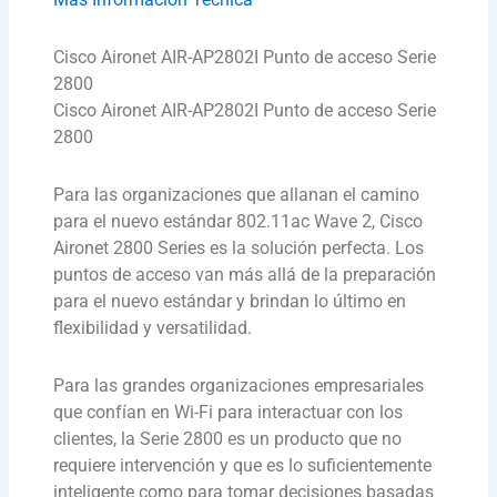
Cisco Aironet AIR-AP2802I Punto de acceso Serie
2800
Cisco Aironet AIR-AP2802I Punto de acceso Serie
2800
Para las organizaciones que allanan el camino
para el nuevo estándar 802.11ac Wave 2, Cisco
Aironet 2800 Series es la solución perfecta. Los
puntos de acceso van más allá de la preparación
para el nuevo estándar y brindan lo último en
flexibilidad y versatilidad.
Para las grandes organizaciones empresariales
que confían en Wi-Fi para interactuar con los
clientes, la Serie 2800 es un producto que no
requiere intervención y que es lo suficientemente
inteligente como para tomar decisiones basadas