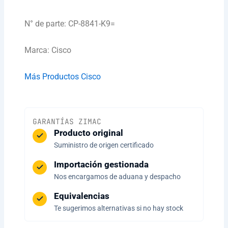
N° de parte: CP-8841-K9=
Marca: Cisco
Más Productos Cisco
GARANTÍAS ZIMAC
Producto original
Suministro de origen certificado
Importación gestionada
Nos encargamos de aduana y despacho
Equivalencias
Te sugerimos alternativas si no hay stock