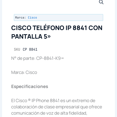
Marca:
Cisco
CISCO TELÉFONO IP 8841 CON
PANTALLA 5»
SKU
CP 8841
N° de parte: CP-8841-K9=
Marca: Cisco
Especificaciones
El Cisco ® IP Phone 8841 es un extremo de
colaboración de clase empresarial que ofrece
comunicación de voz de alta fidelidad,