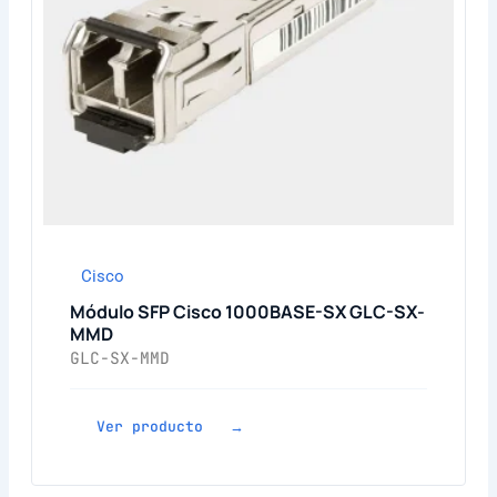
Cisco
Módulo SFP Cisco 1000BASE-SX GLC-SX-
MMD
GLC-SX-MMD
Ver producto →