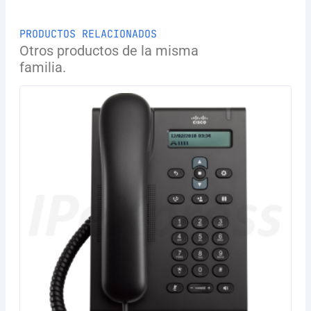
PRODUCTOS RELACIONADOS
Otros productos de la misma
familia.