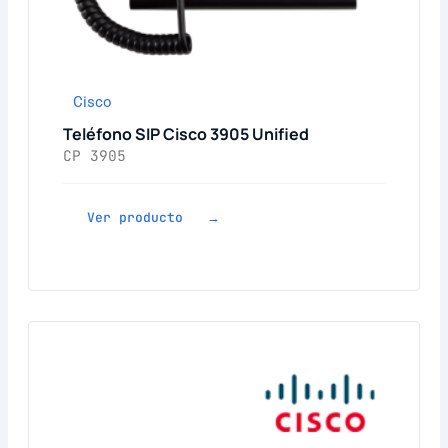
Cisco
Teléfono SIP Cisco 3905 Unified
CP 3905
Ver producto →