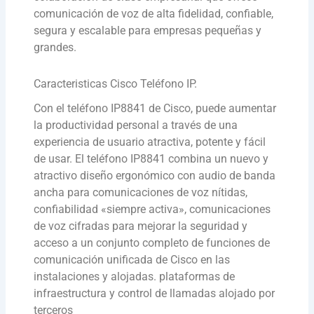
comunicación de voz de alta fidelidad, confiable,
segura y escalable para empresas pequeñas y
grandes.
Caracteristicas Cisco Teléfono IP.
Con el teléfono IP8841 de Cisco, puede aumentar
la productividad personal a través de una
experiencia de usuario atractiva, potente y fácil
de usar. El teléfono IP8841 combina un nuevo y
atractivo diseño ergonómico con audio de banda
ancha para comunicaciones de voz nítidas,
confiabilidad «siempre activa», comunicaciones
de voz cifradas para mejorar la seguridad y
acceso a un conjunto completo de funciones de
comunicación unificada de Cisco en las
instalaciones y alojadas. plataformas de
infraestructura y control de llamadas alojado por
terceros