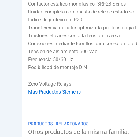
Contactor estático monofásico 3RF23 Series
Unidad completa compuesta de relé de estado sóli
Índice de protección IP20
Transferencia de calor optimizada por tecnología
Tiristores eficaces con alta tensión inversa
Conexiones mediante tornillos para conexión rápid
Tensión de aislamiento 600 Vac
Frecuencia 50/60 Hz
Posibilidad de montaje DIN
Zero Voltage Relays
Más Productos Siemens
PRODUCTOS RELACIONADOS
Otros productos de la misma familia.