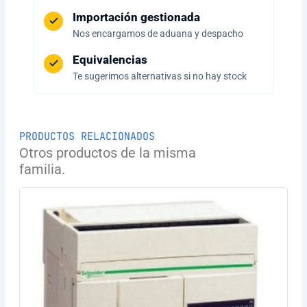
Importación gestionada
Nos encargamos de aduana y despacho
Equivalencias
Te sugerimos alternativas si no hay stock
PRODUCTOS RELACIONADOS
Otros productos de la misma
familia.