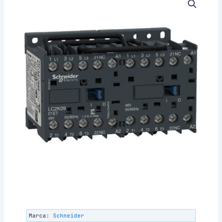
Marca:
Schneider