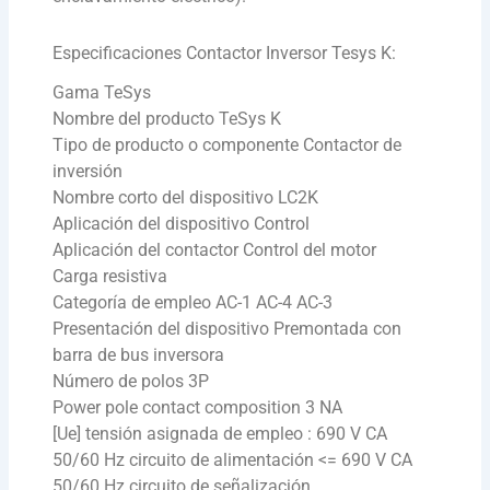
Especificaciones Contactor Inversor Tesys K:
Gama TeSys
Nombre del producto TeSys K
Tipo de producto o componente Contactor de
inversión
Nombre corto del dispositivo LC2K
Aplicación del dispositivo Control
Aplicación del contactor Control del motor
Carga resistiva
Categoría de empleo AC-1 AC-4 AC-3
Presentación del dispositivo Premontada con
barra de bus inversora
Número de polos 3P
Power pole contact composition 3 NA
[Ue] tensión asignada de empleo : 690 V CA
50/60 Hz circuito de alimentación <= 690 V CA
50/60 Hz circuito de señalización