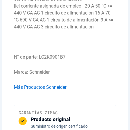
[Ie] corriente asignada de empleo : 20 A 50 °C <=
440 V CA AC-1 circuito de alimentación 16 A 70
°C 690 V CA AC-1 circuito de alimentación 9 A <=
440 V CA AC-3 circuito de alimentación
N° de parte: LC2K0901B7
Marca: Schneider
Más Productos Schneider
GARANTÍAS ZIMAC
Producto original
Suministro de origen certificado