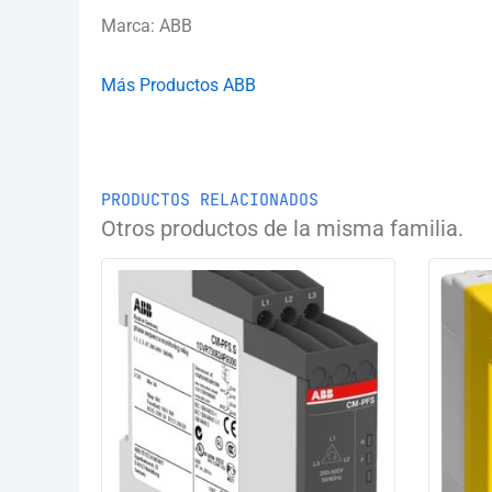
Marca: ABB
Más Productos ABB
PRODUCTOS RELACIONADOS
Otros productos de la misma familia.