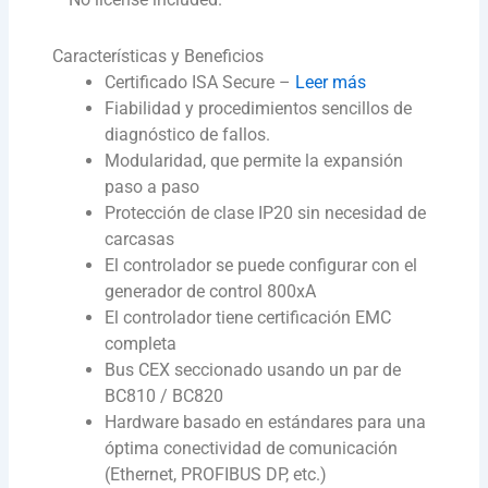
Características y Beneficios
Certificado ISA Secure –
Leer más
Fiabilidad y procedimientos sencillos de
diagnóstico de fallos.
Modularidad, que permite la expansión
paso a paso
Protección de clase IP20 sin necesidad de
carcasas
El controlador se puede configurar con el
generador de control 800xA
El controlador tiene certificación EMC
completa
Bus CEX seccionado usando un par de
BC810 / BC820
Hardware basado en estándares para una
óptima conectividad de comunicación
(Ethernet, PROFIBUS DP, etc.)