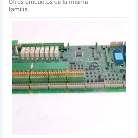
Otros productos de la misma
familia.