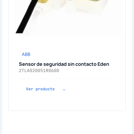
ABB
Sensor de seguridad sin contacto Eden
2TLA020051R0600
Ver producto →