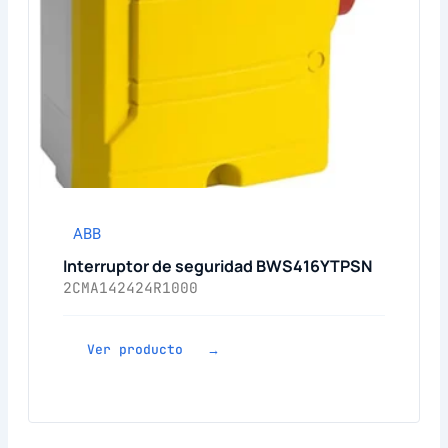
ABB
Interruptor de seguridad BWS416YTPSN
2CMA142424R1000
Ver producto →