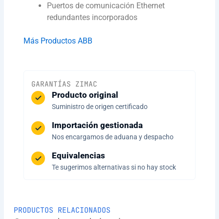
Puertos de comunicación Ethernet
redundantes incorporados
Más Productos ABB
GARANTÍAS ZIMAC
Producto original
Suministro de origen certificado
Importación gestionada
Nos encargamos de aduana y despacho
Equivalencias
Te sugerimos alternativas si no hay stock
PRODUCTOS RELACIONADOS