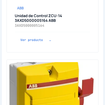
ABB
Unidad de Control ZCU-14
3AXD5000005164 ABB
3AXD5000005164
Ver producto →