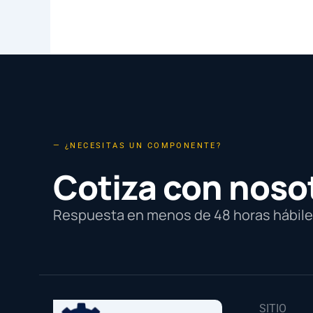
— ¿NECESITAS UN COMPONENTE?
Cotiza con noso
Respuesta en menos de 48 horas hábiles
SITIO