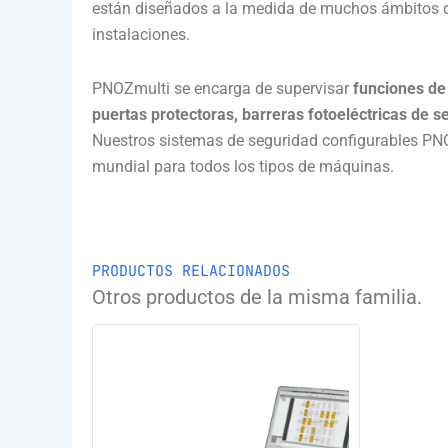
están diseñados a la medida de muchos ámbitos d
instalaciones.
PNOZmulti se encarga de supervisar
funciones de
puertas protectoras, barreras fotoeléctricas de
Nuestros sistemas de seguridad configurables PNO
mundial para todos los tipos de máquinas.
PRODUCTOS RELACIONADOS
Otros productos de la misma familia.