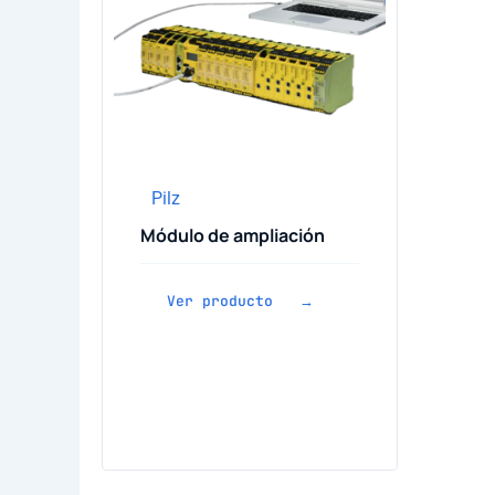
Pilz
Módulo de ampliación
Ver producto →