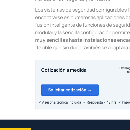
Los sistemas de seguridad configurables
encontrarse en numerosas aplicaciones de
fusión inteligente de funciones de segurid
modular y la sencilla configuración permite
muy sencillas hasta instalaciones enc
flexible que sin duda también se adaptará a
Catálo
Cotización a medida
si
Solicitar cotización →
✓ Asesoría técnica incluida ✓ Respuesta < 48 hrs ✓ Impo