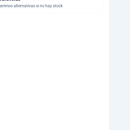
erimos alternativas si no hay stock