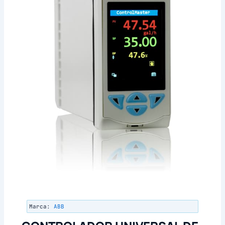
Marca:
ABB