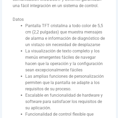
una fácil integración en un sistema de control.
Datos
Pantalla TFT cristalina a todo color de 5,5
cm (2,2 pulgadas) que muestra mensajes
de alarma e información de diagnóstico de
un vistazo sin necesidad de desplazarse
La visualización de texto completo y los
menús emergentes fáciles de navegar
hacen que la operación y la configuración
sean excepcionalmente fáciles
Las amplias funciones de personalización
permiten que la pantalla se adapte a los
requisitos de su proceso.
Escalable en funcionalidad de hardware y
software para satisfacer los requisitos de
su aplicación.
Funcionalidad de control flexible que