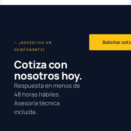
Solicitar cot
— ¿NECESITAS UN
COMPONENTE?
Cotiza con
nosotros hoy.
Respuesta en menos de
48 horas hábiles.
Asesoría técnica
incluida.