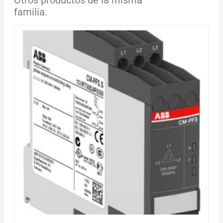
familia.