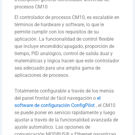
procesos CM10
El controlador de procesos CM10, es escalable en
términos de hardware y software, lo que le
permite cumplir con los requisitos de su
aplicación. La funcionalidad de control flexible
que incluye encendido/apagado, proporción de
tiempo, PID analógico, control de salida dual y
matemáticas y lógica hacen que este controlador
sea adecuado para una amplia gama de
aplicaciones de procesos.
Totalmente configurable a través de los menús
del panel frontal de fácil navegación o
el
software de configuración ConfigPilot
, el CM10
se puede poner en servicio rápidamente y luego
ajustar a través de la funcionalidad avanzada de
ajuste automático. Las opciones de
comunicación MODBUS® y Ethernet garantizan