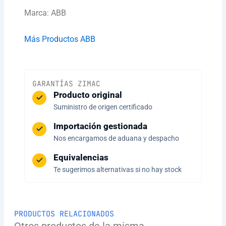
Marca: ABB
Más Productos ABB
GARANTÍAS ZIMAC
Producto original
Suministro de origen certificado
Importación gestionada
Nos encargamos de aduana y despacho
Equivalencias
Te sugerimos alternativas si no hay stock
PRODUCTOS RELACIONADOS
Otros productos de la misma