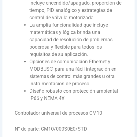
incluye encendido/apagado, proporción de
tiempo, PID analógico y estrategias de
control de válvula motorizada.
La amplia funcionalidad que incluye
matemáticas y lógica brinda una
capacidad de resolución de problemas
poderosa y flexible para todos los
requisitos de su aplicación.
Opciones de comunicación Ethernet y
MODBUS® para una fácil integración en
sistemas de control más grandes u otra
instrumentación de proceso
Diseño robusto con protección ambiental
IP66 y NEMA 4X
Controlador universal de procesos CM10
N° de parte: CM10/000S0E0/STD