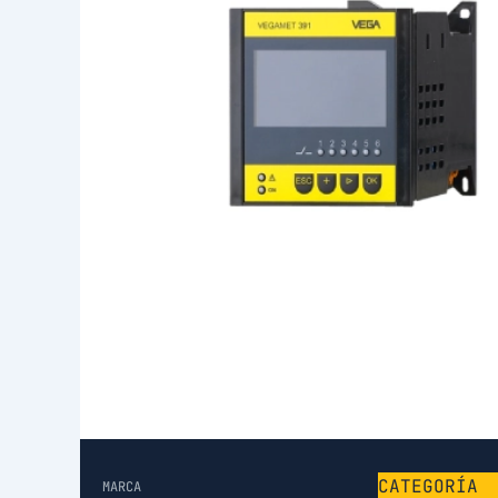
CATEGORÍA
MARCA