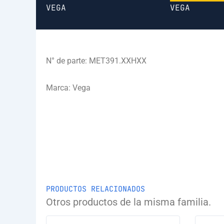
VEGA
VEGA
N° de parte: MET391.XXHXX
Marca: Vega
PRODUCTOS RELACIONADOS
Otros productos de la misma familia.