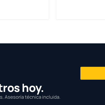
tros hoy.
. Asesoría técnica incluida.