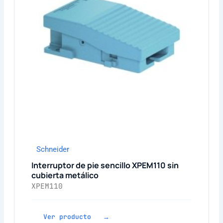
Schneider
Interruptor de pie sencillo XPEM110 sin
cubierta metálico
XPEM110
Ver producto →