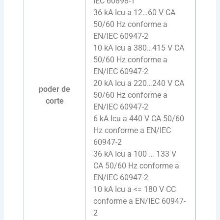
IEC 60898-1
36 kA Icu a 12…60 V CA
50/60 Hz conforme a
EN/IEC 60947-2
10 kA Icu a 380…415 V CA
50/60 Hz conforme a
EN/IEC 60947-2
20 kA Icu a 220…240 V CA
poder de
50/60 Hz conforme a
corte
EN/IEC 60947-2
6 kA Icu a 440 V CA 50/60
Hz conforme a EN/IEC
60947-2
36 kA Icu a 100 … 133 V
CA 50/60 Hz conforme a
EN/IEC 60947-2
10 kA Icu a <= 180 V CC
conforme a EN/IEC 60947-
2