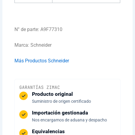
N° de parte: A9F77310
Marca: Schneider
Más Productos Schneider
GARANTÍAS ZIMAC
Producto original
Suministro de origen certificado
Importación gestionada
Nos encargamos de aduana y despacho
Equivalencias