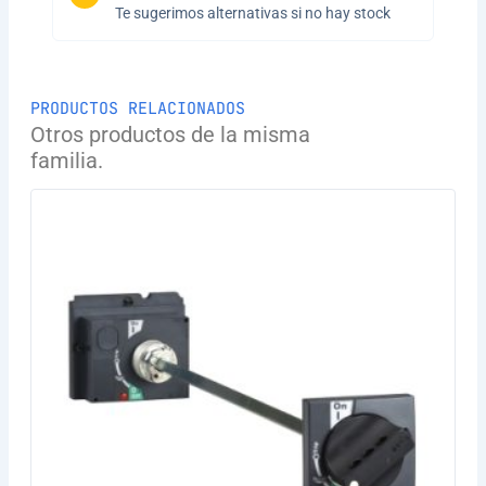
Te sugerimos alternativas si no hay stock
PRODUCTOS RELACIONADOS
Otros productos de la misma
familia.