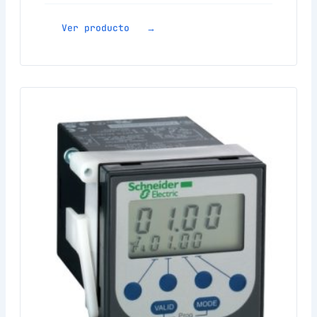
Ver producto →