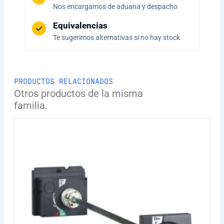
Nos encargamos de aduana y despacho
Equivalencias
Te sugerimos alternativas si no hay stock
PRODUCTOS RELACIONADOS
Otros productos de la misma
familia.