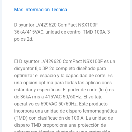
Más Información Técnica
Disyuntor LV429620 ComPact NSX100F
36kA/415VAC, unidad de control TMD 100A, 3
polos 2d.
El Disyuntor LV429620 ComPact NSX100F es un
disyuntor fijo 3P 2d completo diseñado para
optimizar el espacio y la capacidad de corte. Es
una opción óptima para todas las aplicaciones
estándar y específicas. El poder de corte (Icu) es
de 36kA rms a 415VAC 50/60Hz. El voltaje
operativo es 690VAC 50/60Hz. Este producto
incorpora una unidad de disparo termomagnética
(TMD) con clasificación de 100 A. La unidad de
disparo TMD proporciona una protección de