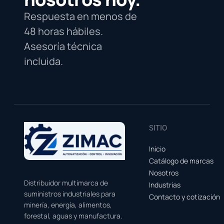
Respuesta en menos de
48 horas hábiles.
Asesoría técnica
incluida.
SITIO
Inicio
Catálogo de marcas
Nosotros
Distribuidor multimarca de
Industrias
suministros industriales para
Contacto y cotización
minería, energía, alimentos,
forestal, aguas y manufactura.