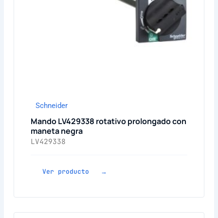
Schneider
Mando LV429338 rotativo prolongado con
maneta negra
LV429338
Ver producto →