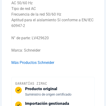
AC 50/60 Hz
Tipo de red AC
Frecuencia de la red 50/60 Hz
Aptitud para el aislamiento Sí conforme a EN/IEC
60947-2
N° de parte: LV429620
Marca: Schneider
Más Productos Schneider
GARANTÍAS ZIMAC
Producto original
Suministro de origen certificado
Importación gestionada