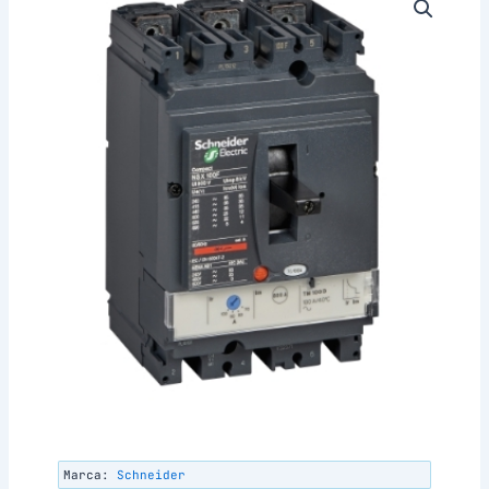
Marca:
Schneider