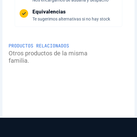
Nos encargamos de aduana y despacho
Equivalencias
Te sugerimos alternativas si no hay stock
PRODUCTOS RELACIONADOS
Otros productos de la misma
familia.