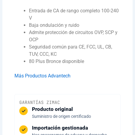
Entrada de CA de rango completo 100-240
V
Baja ondulación y ruido
Admite protección de circuitos OVP, SCP y
OCP
Seguridad común para CE, FCC, UL, CB,
TUV, CCC, KC
80 Plus Bronce disponible
Más Productos Advantech
GARANTÍAS ZIMAC
Producto original
Suministro de origen certificado
Importación gestionada