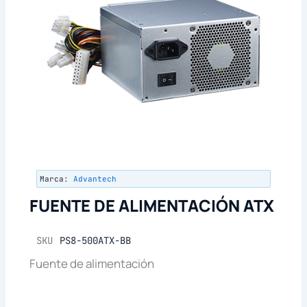
Marca:
Advantech
FUENTE DE ALIMENTACIÓN ATX
SKU
PS8-500ATX-BB
Fuente de alimentación