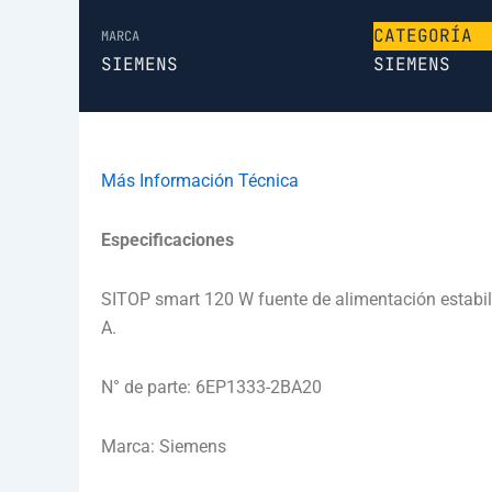
CATEGORÍA
MARCA
SIEMENS
SIEMENS
Más Información Técnica
Especificaciones
SITOP smart 120 W fuente de alimentación estabil
A.
N° de parte: 6EP1333-2BA20
Marca: Siemens