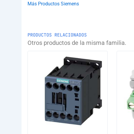
Más Productos Siemens
PRODUCTOS RELACIONADOS
Otros productos de la misma familia.