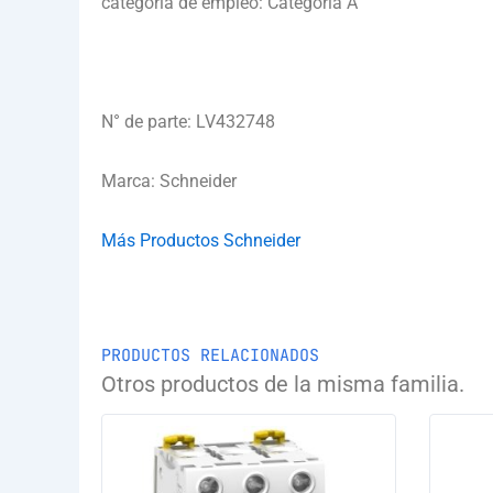
categoría de empleo: Categoría A
N° de parte: LV432748
Marca: Schneider
Más Productos Schneider
PRODUCTOS RELACIONADOS
Otros productos de la misma familia.