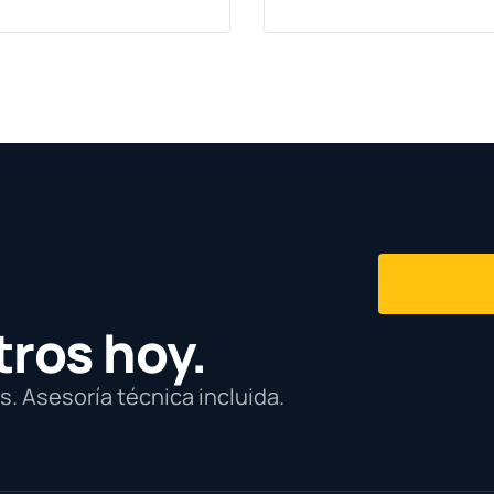
tros hoy.
. Asesoría técnica incluida.