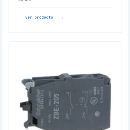
Ver producto →