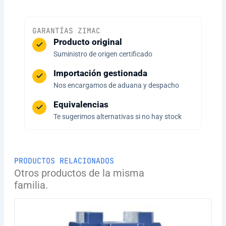
GARANTÍAS ZIMAC
Producto original
Suministro de origen certificado
Importación gestionada
Nos encargamos de aduana y despacho
Equivalencias
Te sugerimos alternativas si no hay stock
PRODUCTOS RELACIONADOS
Otros productos de la misma
familia.