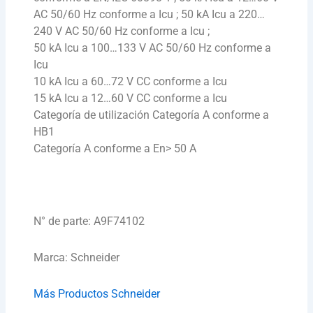
AC 50/60 Hz conforme a Icu ; 50 kA Icu a 220…
240 V AC 50/60 Hz conforme a Icu ;
50 kA Icu a 100…133 V AC 50/60 Hz conforme a
Icu
10 kA Icu a 60…72 V CC conforme a Icu
15 kA Icu a 12…60 V CC conforme a Icu
Categoría de utilización Categoría A conforme a
HB1
Categoría A conforme a En> 50 A
N° de parte: A9F74102
Marca: Schneider
Más Productos Schneider