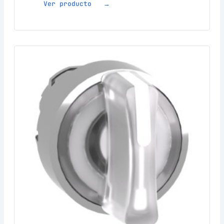
Ver producto →