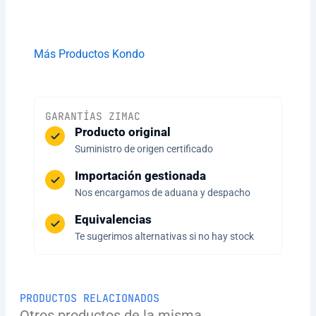
Más Productos Kondo
GARANTÍAS ZIMAC
Producto original
Suministro de origen certificado
Importación gestionada
Nos encargamos de aduana y despacho
Equivalencias
Te sugerimos alternativas si no hay stock
PRODUCTOS RELACIONADOS
Otros productos de la misma