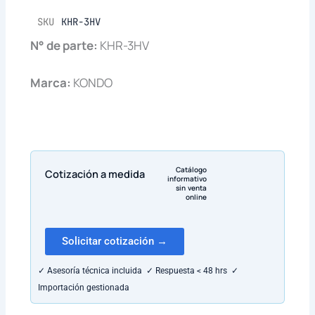
SKU
KHR-3HV
N° de parte:
KHR-3HV
Marca:
KONDO
Catálogo
Cotización a medida
informativo
sin venta
online
Solicitar cotización →
✓ Asesoría técnica incluida ✓ Respuesta < 48 hrs ✓
Importación gestionada