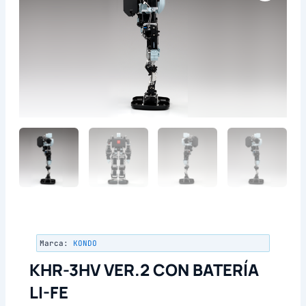
Marca:
KONDO
KHR-3HV VER.2 CON BATERÍA
LI-FE