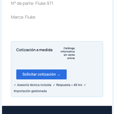
N° de parte: Fluke 971
Marca: Fluke
Catálogo
Cotización a medida
informativo
sin venta
online
Solicitar cotización →
✓ Asesoría técnica incluida ✓ Respuesta < 48 hrs ✓
Importación gestionada