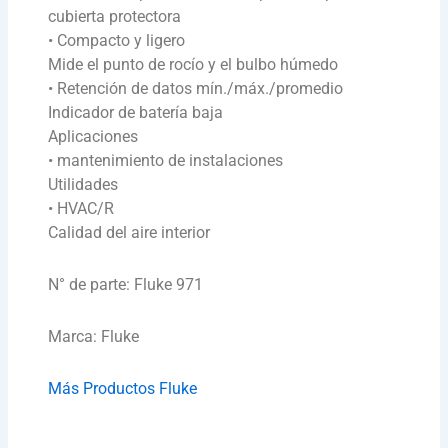
cubierta protectora
• Compacto y ligero
Mide el punto de rocío y el bulbo húmedo
• Retención de datos mín./máx./promedio
Indicador de batería baja
Aplicaciones
• mantenimiento de instalaciones
Utilidades
• HVAC/R
Calidad del aire interior
N° de parte: Fluke 971
Marca: Fluke
Más Productos Fluke