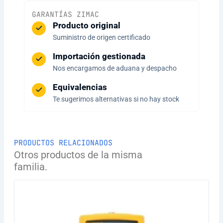
GARANTÍAS ZIMAC
Producto original
Suministro de origen certificado
Importación gestionada
Nos encargamos de aduana y despacho
Equivalencias
Te sugerimos alternativas si no hay stock
PRODUCTOS RELACIONADOS
Otros productos de la misma
familia.