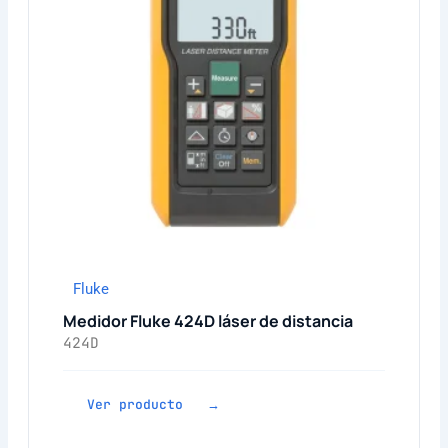
Fluke
Medidor Fluke 424D láser de distancia
424D
Ver producto →