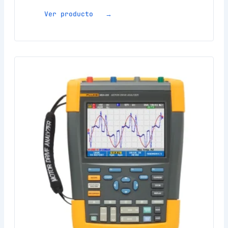
Ver producto →