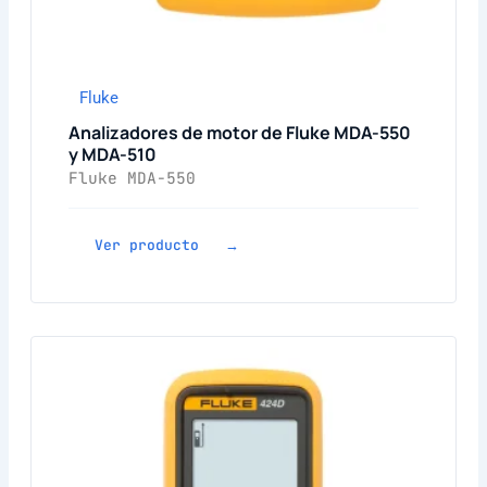
Fluke
Analizadores de motor de Fluke MDA-550
y MDA-510
Fluke MDA-550
Ver producto →