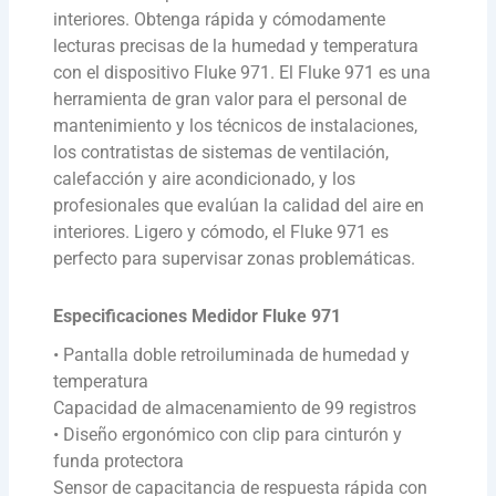
interiores. Obtenga rápida y cómodamente
lecturas precisas de la humedad y temperatura
con el dispositivo Fluke 971. El Fluke 971 es una
herramienta de gran valor para el personal de
mantenimiento y los técnicos de instalaciones,
los contratistas de sistemas de ventilación,
calefacción y aire acondicionado, y los
profesionales que evalúan la calidad del aire en
interiores. Ligero y cómodo, el Fluke 971 es
perfecto para supervisar zonas problemáticas.
Especificaciones Medidor Fluke 971
• Pantalla doble retroiluminada de humedad y
temperatura
Capacidad de almacenamiento de 99 registros
• Diseño ergonómico con clip para cinturón y
funda protectora
Sensor de capacitancia de respuesta rápida con