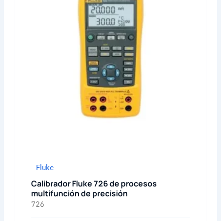
Fluke
Calibrador Fluke 726 de procesos
multifunción de precisión
726