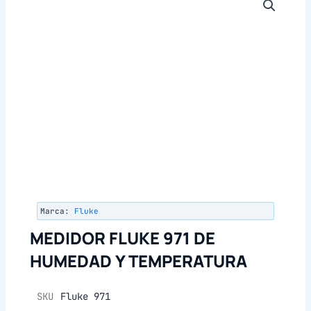
Marca:
Fluke
MEDIDOR FLUKE 971 DE
HUMEDAD Y TEMPERATURA
SKU
Fluke 971