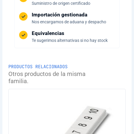
Suministro de origen certificado
Importación gestionada
Nos encargamos de aduana y despacho
Equivalencias
Te sugerimos alternativas si no hay stock
PRODUCTOS RELACIONADOS
Otros productos de la misma
familia.