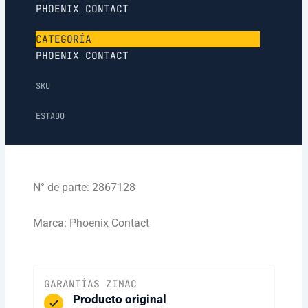
PHOENIX CONTACT
CATEGORÍA
PHOENIX CONTACT
SKU
ESTADO
N° de parte: 2867128
Marca: Phoenix Contact
GARANTÍAS ZIMAC
Producto original