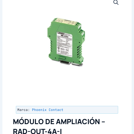
Marca:
Phoenix Contact
MÓDULO DE AMPLIACIÓN –
RAD-OUT-4A-I