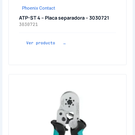
Phoenix Contact
ATP-ST 4 – Placa separadora – 3030721
3030721
Ver producto →