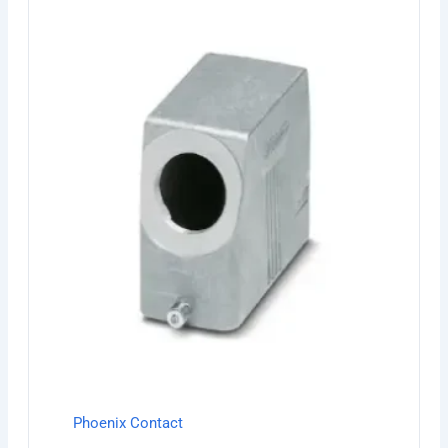
Phoenix Contact