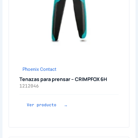
Phoenix Contact
Tenazas para prensar – CRIMPFOX 6H
1212046
Ver producto →