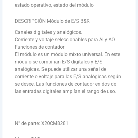
estado operativo, estado del módulo
DESCRIPCIÓN Módulo de E/S B&R
Canales digitales y analógicos.
Corriente y voltaje seleccionables para AI y AO
Funciones de contador
El módulo es un módulo mixto universal. En este
módulo se combinan E/S digitales y E/S
analógicas. Se puede utilizar una señal de
corriente o voltaje para las E/S analógicas según
se desee. Las funciones de contador en dos de
las entradas digitales amplían el rango de uso.
N° de parte: X20CM8281