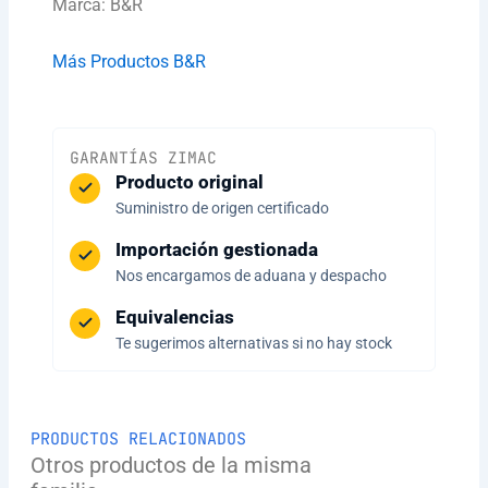
Marca: B&R
Más Productos B&R
GARANTÍAS ZIMAC
Producto original
Suministro de origen certificado
Importación gestionada
Nos encargamos de aduana y despacho
Equivalencias
Te sugerimos alternativas si no hay stock
PRODUCTOS RELACIONADOS
Otros productos de la misma