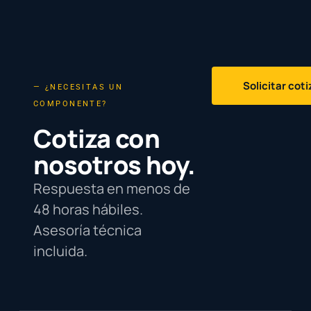
Solicitar cot
— ¿NECESITAS UN
COMPONENTE?
Cotiza con
nosotros hoy.
Respuesta en menos de
48 horas hábiles.
Asesoría técnica
incluida.