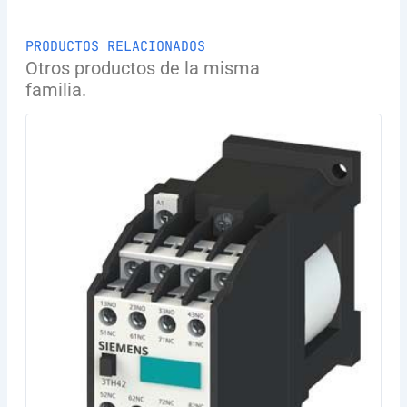
PRODUCTOS RELACIONADOS
Otros productos de la misma
familia.