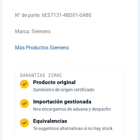
N° de parte: 6ES7131-4BD01-0AB0
Marca: Siemens
Más Productos Siemens
GARANTÍAS ZIMAC
Producto original
Suministro de origen certificado
Importación gestionada
Nos encargamos de aduana y despacho
Equivalencias
Te sugerimos alternativas si no hay stock