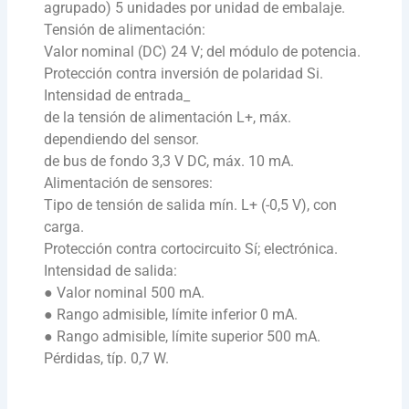
agrupado) 5 unidades por unidad de embalaje.
Tensión de alimentación:
Valor nominal (DC) 24 V; del módulo de potencia.
Protección contra inversión de polaridad Si.
Intensidad de entrada_
de la tensión de alimentación L+, máx.
dependiendo del sensor.
de bus de fondo 3,3 V DC, máx. 10 mA.
Alimentación de sensores:
Tipo de tensión de salida mín. L+ (-0,5 V), con
carga.
Protección contra cortocircuito Sí; electrónica.
Intensidad de salida:
● Valor nominal 500 mA.
● Rango admisible, límite inferior 0 mA.
● Rango admisible, límite superior 500 mA.
Pérdidas, típ. 0,7 W.