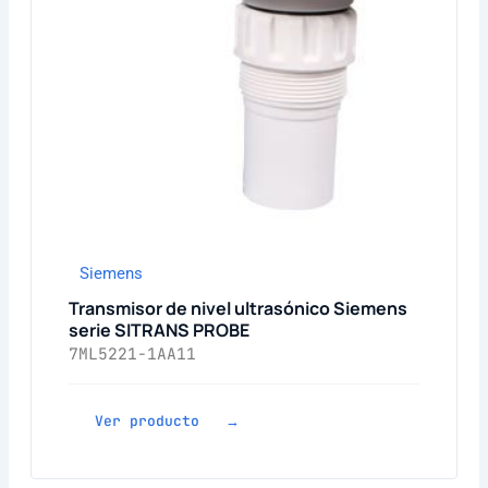
Siemens
Transmisor de nivel ultrasónico Siemens
serie SITRANS PROBE
7ML5221-1AA11
Ver producto →