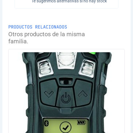
Te sugerimos alternativas si no hay stock
PRODUCTOS RELACIONADOS
Otros productos de la misma
familia.