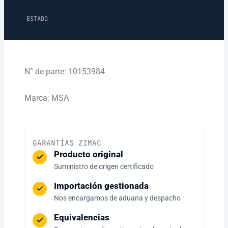
ESTADO
N° de parte: 10153984
Marca: MSA
GARANTÍAS ZIMAC
Producto original
Suministro de origen certificado
Importación gestionada
Nos encargamos de aduana y despacho
Equivalencias