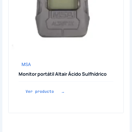
MSA
Monitor portátil Altair Ácido Sulfhídrico
Ver producto →