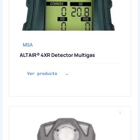
MSA
ALTAIR® 4XR Detector Multigas
Ver producto →