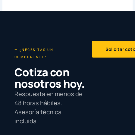
Solicitar cot
— ¿NECESITAS UN
COMPONENTE?
Cotiza con
nosotros hoy.
Respuesta en menos de
48 horas hábiles.
Asesoría técnica
incluida.