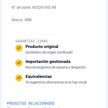
N° de parte: M2QA100L4B
Marca: ABB
GARANTÍAS ZIMAC
Producto original
Suministro de origen certificado
Importación gestionada
Nos encargamos de aduana y despacho
Equivalencias
Te sugerimos alternativas si no hay stock
PRODUCTOS RELACIONADOS