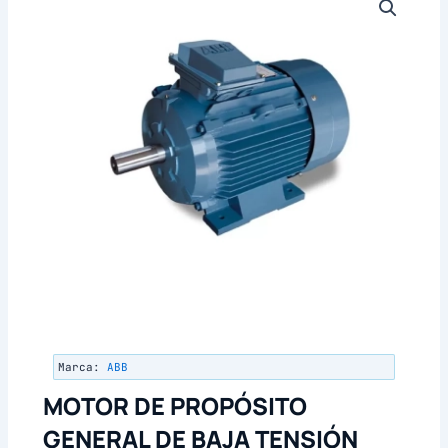
Marca:
ABB
MOTOR DE PROPÓSITO
GENERAL DE BAJA TENSIÓN