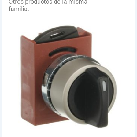
Otros productos de la misma
familia.