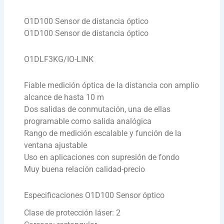
O1D100 Sensor de distancia óptico
O1D100 Sensor de distancia óptico
O1DLF3KG/IO-LINK
Fiable medición óptica de la distancia con amplio
alcance de hasta 10 m
Dos salidas de conmutación, una de ellas
programable como salida analógica
Rango de medición escalable y función de la
ventana ajustable
Uso en aplicaciones con supresión de fondo
Muy buena relación calidad-precio
Especificaciones O1D100 Sensor óptico
Clase de protección láser: 2