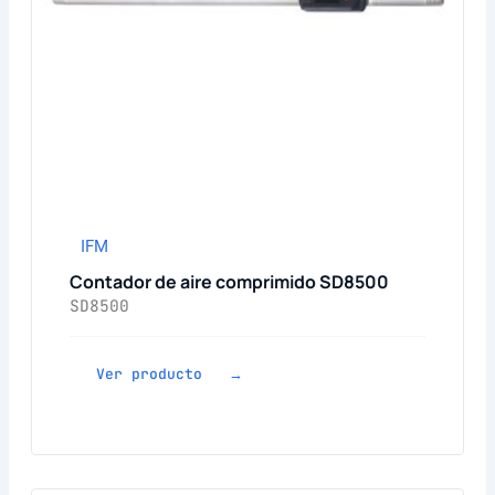
IFM
Contador de aire comprimido SD8500
SD8500
Ver producto →