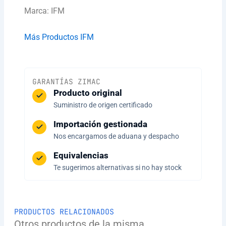
Marca: IFM
Más Productos IFM
GARANTÍAS ZIMAC
Producto original
Suministro de origen certificado
Importación gestionada
Nos encargamos de aduana y despacho
Equivalencias
Te sugerimos alternativas si no hay stock
PRODUCTOS RELACIONADOS
Otros productos de la misma