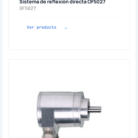
Sistema de reflexión directa OF5027
OF5027
Ver producto →