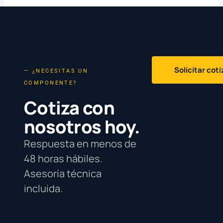
Solicitar cot
— ¿NECESITAS UN
COMPONENTE?
Cotiza con
nosotros hoy.
Respuesta en menos de
48 horas hábiles.
Asesoría técnica
incluida.