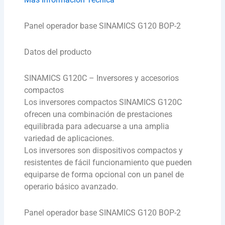
Panel operador base SINAMICS G120 BOP-2
Datos del producto
SINAMICS G120C – Inversores y accesorios
compactos
Los inversores compactos SINAMICS G120C
ofrecen una combinación de prestaciones
equilibrada para adecuarse a una amplia
variedad de aplicaciones.
Los inversores son dispositivos compactos y
resistentes de fácil funcionamiento que pueden
equiparse de forma opcional con un panel de
operario básico avanzado.
Panel operador base SINAMICS G120 BOP-2