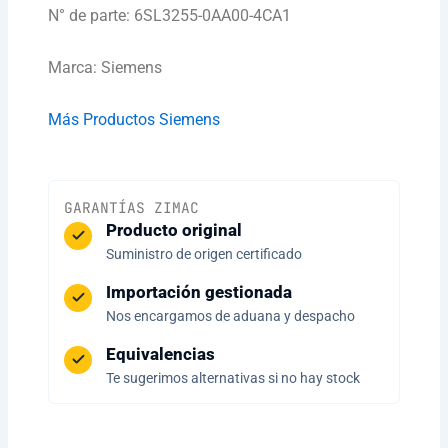
N° de parte: 6SL3255-0AA00-4CA1
Marca: Siemens
Más Productos Siemens
GARANTÍAS ZIMAC
Producto original
Suministro de origen certificado
Importación gestionada
Nos encargamos de aduana y despacho
Equivalencias
Te sugerimos alternativas si no hay stock