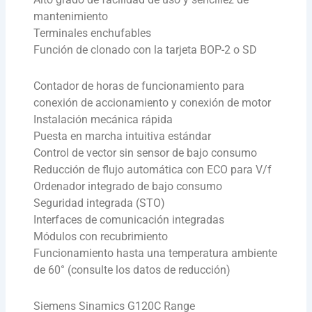
mantenimiento
Terminales enchufables
Función de clonado con la tarjeta BOP-2 o SD
Contador de horas de funcionamiento para
conexión de accionamiento y conexión de motor
Instalación mecánica rápida
Puesta en marcha intuitiva estándar
Control de vector sin sensor de bajo consumo
Reducción de flujo automática con ECO para V/f
Ordenador integrado de bajo consumo
Seguridad integrada (STO)
Interfaces de comunicación integradas
Módulos con recubrimiento
Funcionamiento hasta una temperatura ambiente
de 60° (consulte los datos de reducción)
Siemens Sinamics G120C Range