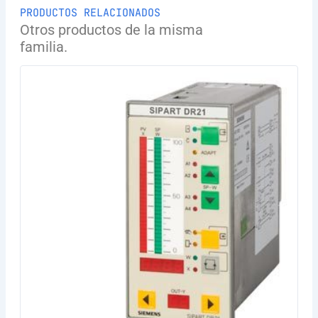
PRODUCTOS RELACIONADOS
Otros productos de la misma
familia.