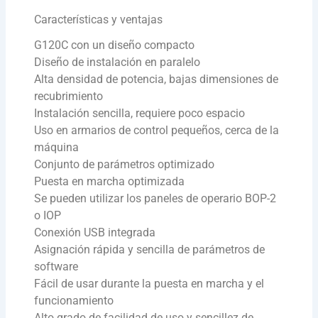
Características y ventajas
G120C con un diseño compacto
Diseño de instalación en paralelo
Alta densidad de potencia, bajas dimensiones de
recubrimiento
Instalación sencilla, requiere poco espacio
Uso en armarios de control pequeños, cerca de la
máquina
Conjunto de parámetros optimizado
Puesta en marcha optimizada
Se pueden utilizar los paneles de operario BOP-2
o IOP
Conexión USB integrada
Asignación rápida y sencilla de parámetros de
software
Fácil de usar durante la puesta en marcha y el
funcionamiento
Alto grado de facilidad de uso y sencillez de