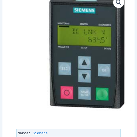
Marca:
Siemens