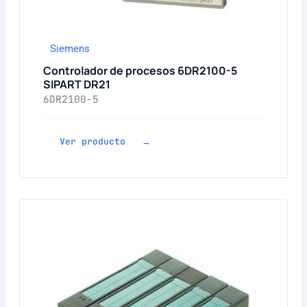
Siemens
Controlador de procesos 6DR2100-5
SIPART DR21
6DR2100-5
Ver producto →