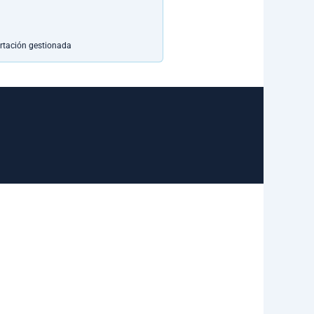
rtación gestionada