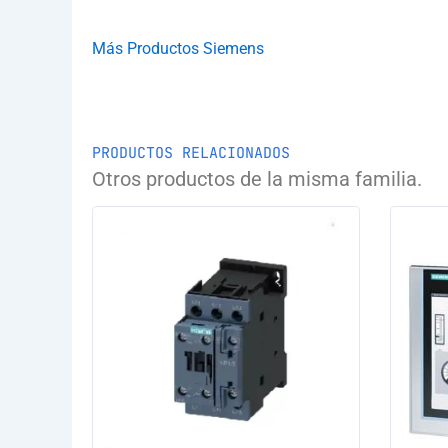
Más Productos Siemens
PRODUCTOS RELACIONADOS
Otros productos de la misma familia.