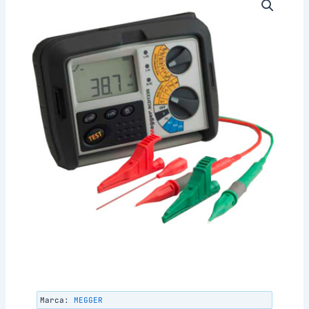
Marca:
MEGGER