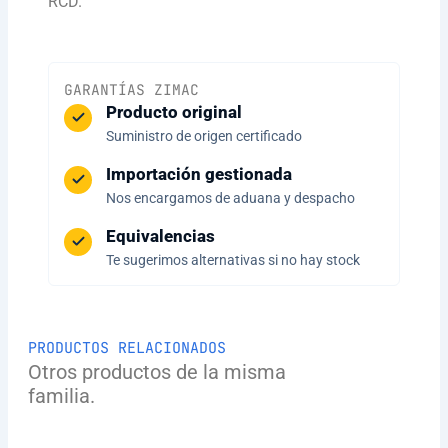
RCD.
GARANTÍAS ZIMAC
Producto original
Suministro de origen certificado
Importación gestionada
Nos encargamos de aduana y despacho
Equivalencias
Te sugerimos alternativas si no hay stock
PRODUCTOS RELACIONADOS
Otros productos de la misma
familia.