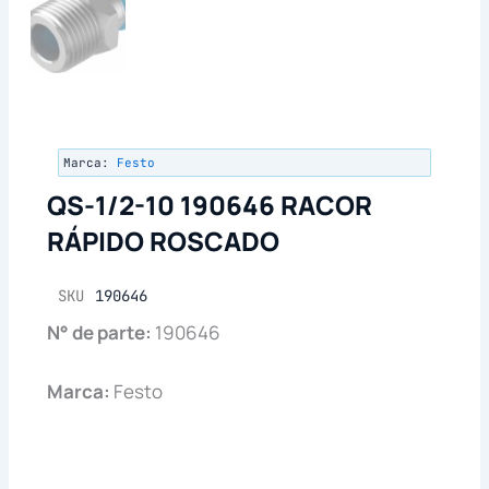
Marca:
Festo
QS-1/2-10 190646 RACOR
RÁPIDO ROSCADO
SKU
190646
N° de parte:
190646
Marca:
Festo