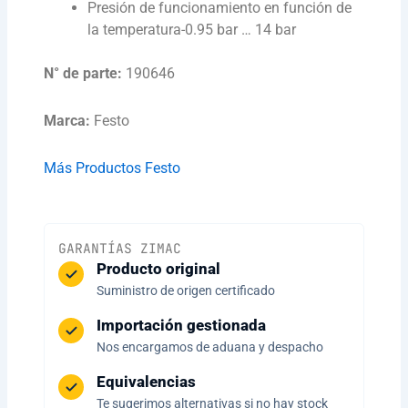
Presión de funcionamiento en función de
la temperatura
-0.95 bar … 14 bar
N° de parte:
190646
Marca:
Festo
Más Productos Festo
GARANTÍAS ZIMAC
Producto original
Suministro de origen certificado
Importación gestionada
Nos encargamos de aduana y despacho
Equivalencias
Te sugerimos alternativas si no hay stock