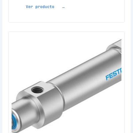
Ver producto →