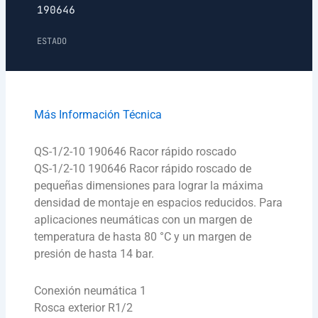
190646
ESTADO
Más Información Técnica
QS-1/2-10 190646 Racor rápido roscado
QS-1/2-10 190646 Racor rápido roscado de
pequeñas dimensiones para lograr la máxima
densidad de montaje en espacios reducidos. Para
aplicaciones neumáticas con un margen de
temperatura de hasta 80 °C y un margen de
presión de hasta 14 bar.
Conexión neumática 1
Rosca exterior R1/2