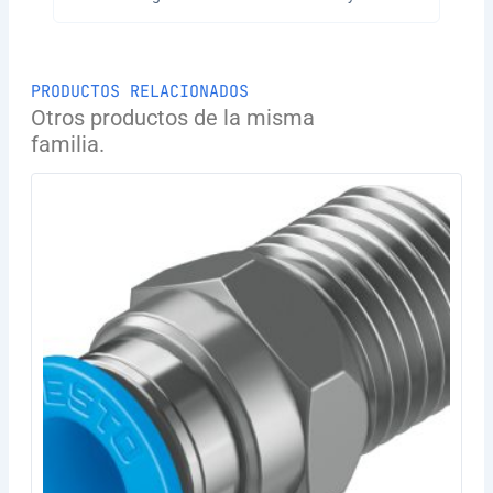
PRODUCTOS RELACIONADOS
Otros productos de la misma
familia.