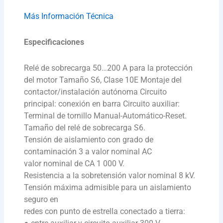
Más Información Técnica
Especificaciones
Relé de sobrecarga 50…200 A para la protección
del motor Tamaño S6, Clase 10E Montaje del
contactor/instalación autónoma Circuito
principal: conexión en barra Circuito auxiliar:
Terminal de tornillo Manual-Automático-Reset.
Tamaño del relé de sobrecarga S6.
Tensión de aislamiento con grado de
contaminación 3 a valor nominal AC
valor nominal de CA 1 000 V.
Resistencia a la sobretensión valor nominal 8 kV.
Tensión máxima admisible para un aislamiento
seguro en
redes con punto de estrella conectado a tierra: