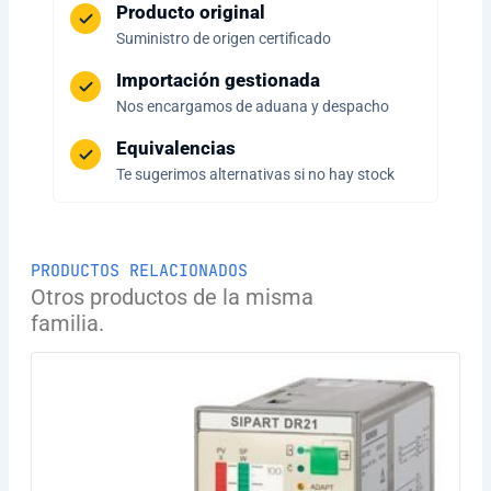
Producto original
Suministro de origen certificado
Importación gestionada
Nos encargamos de aduana y despacho
Equivalencias
Te sugerimos alternativas si no hay stock
PRODUCTOS RELACIONADOS
Otros productos de la misma
familia.