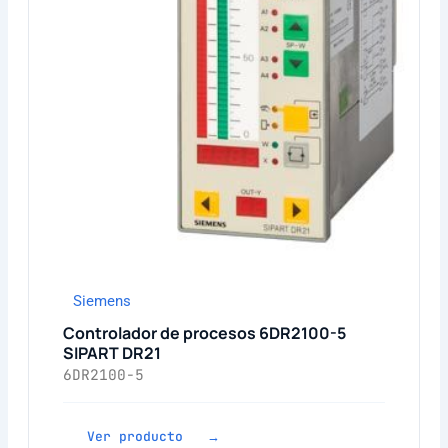
Siemens
Controlador de procesos 6DR2100-5
SIPART DR21
6DR2100-5
Ver producto →