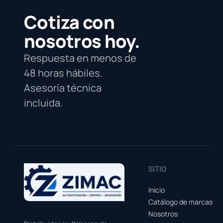
Cotiza con
nosotros hoy.
Respuesta en menos de
48 horas hábiles.
Asesoría técnica
incluida.
SITIO
Inicio
Catálogo de marcas
Nosotros