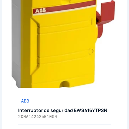
ABB
Interruptor de seguridad BWS416YTPSN
2CMA142424R1000