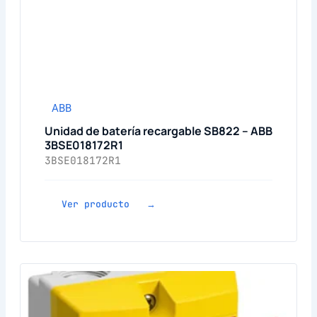
ABB
Unidad de batería recargable SB822 – ABB
3BSE018172R1
3BSE018172R1
Ver producto →