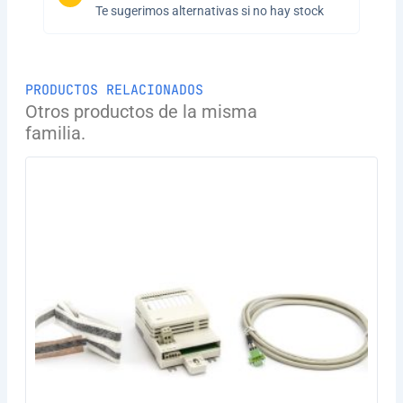
Te sugerimos alternativas si no hay stock
PRODUCTOS RELACIONADOS
Otros productos de la misma
familia.