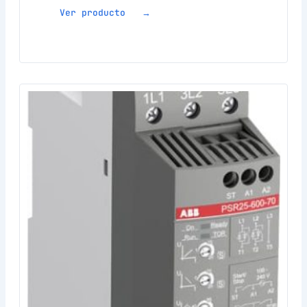
Ver producto →