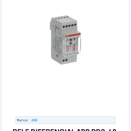
Marca:
ABB