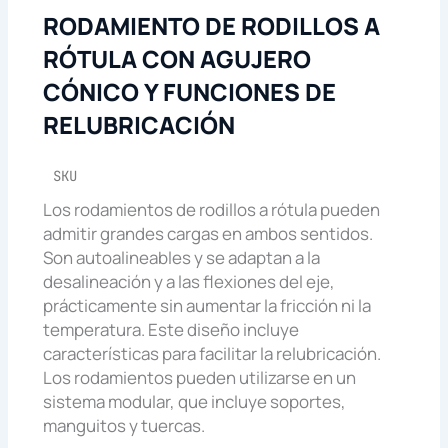
RODAMIENTO DE RODILLOS A
RÓTULA CON AGUJERO
CÓNICO Y FUNCIONES DE
RELUBRICACIÓN
SKU
Los rodamientos de rodillos a rótula pueden
admitir grandes cargas en ambos sentidos.
Son autoalineables y se adaptan a la
desalineación y a las flexiones del eje,
prácticamente sin aumentar la fricción ni la
temperatura. Este diseño incluye
características para facilitar la relubricación.
Los rodamientos pueden utilizarse en un
sistema modular, que incluye soportes,
manguitos y tuercas.