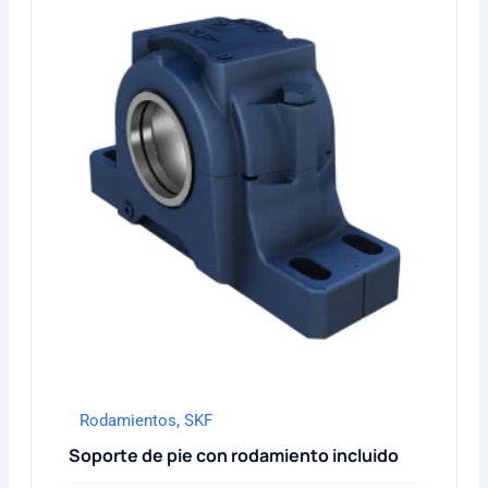
Rodamientos
,
SKF
Soporte de pie con rodamiento incluido