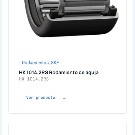
Rodamientos
,
SKF
HK 1014.2RS Rodamiento de aguja
HK 1014.2RS
Ver producto →