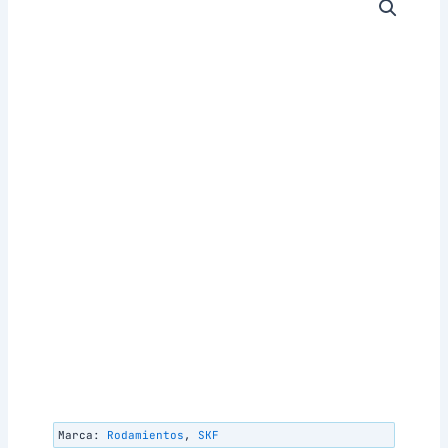
Marca:
Rodamientos
,
SKF