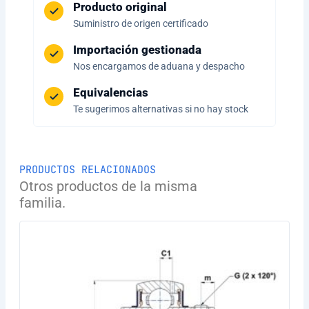
Producto original
Suministro de origen certificado
Importación gestionada
Nos encargamos de aduana y despacho
Equivalencias
Te sugerimos alternativas si no hay stock
PRODUCTOS RELACIONADOS
Otros productos de la misma
familia.