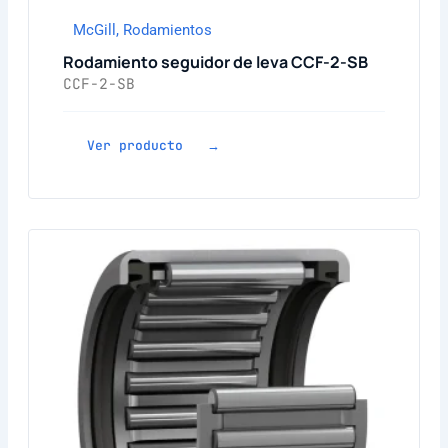
McGill
,
Rodamientos
Rodamiento seguidor de leva CCF-2-SB
CCF-2-SB
Ver producto →