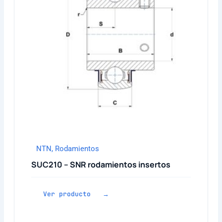
NTN
,
Rodamientos
SUC210 – SNR rodamientos insertos
Ver producto →