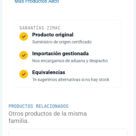
Más Productos Aeco
GARANTÍAS ZIMAC
Producto original
Suministro de origen certificado
Importación gestionada
Nos encargamos de aduana y despacho
Equivalencias
Te sugerimos alternativas si no hay stock
PRODUCTOS RELACIONADOS
Otros productos de la misma
familia.