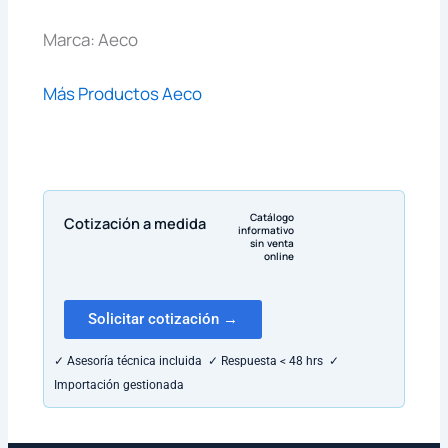
Marca: Aeco
Más Productos Aeco
Catálogo
Cotización a medida
informativo
sin venta
online
Solicitar cotización →
✓ Asesoría técnica incluida ✓ Respuesta < 48 hrs ✓
Importación gestionada