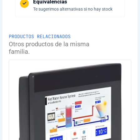
Equivalencias
Te sugerimos alternativas si no hay stock
PRODUCTOS RELACIONADOS
Otros productos de la misma
familia.