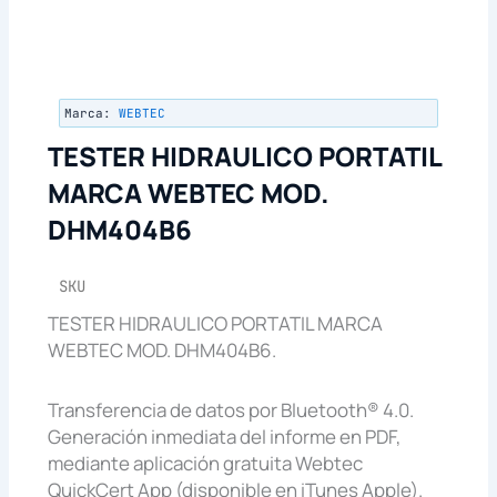
Marca:
WEBTEC
TESTER HIDRAULICO PORTATIL
MARCA WEBTEC MOD.
DHM404B6
SKU
TESTER HIDRAULICO PORTATIL MARCA
WEBTEC MOD. DHM404B6.
Transferencia de datos por Bluetooth® 4.0.
Generación inmediata del informe en PDF,
mediante aplicación gratuita Webtec
QuickCert App (disponible en iTunes Apple).