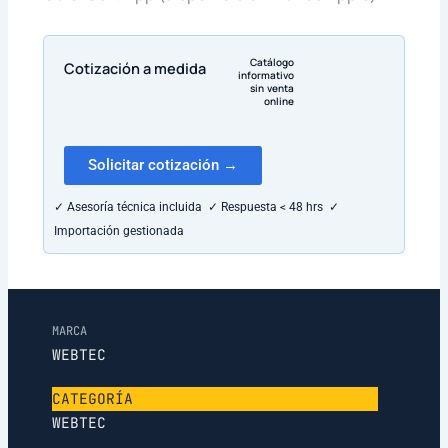
Catálogo
Cotización a medida
informativo
sin venta
online
Solicitar cotización →
✓ Asesoría técnica incluida ✓ Respuesta < 48 hrs ✓
Importación gestionada
MARCA
WEBTEC
CATEGORÍA
WEBTEC