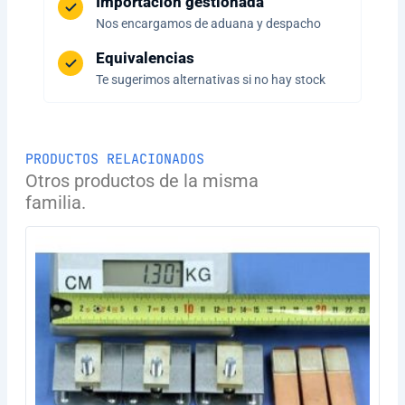
Importación gestionada
Nos encargamos de aduana y despacho
Equivalencias
Te sugerimos alternativas si no hay stock
PRODUCTOS RELACIONADOS
Otros productos de la misma
familia.