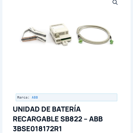
Marca:
ABB
UNIDAD DE BATERÍA
RECARGABLE SB822 – ABB
3BSE018172R1