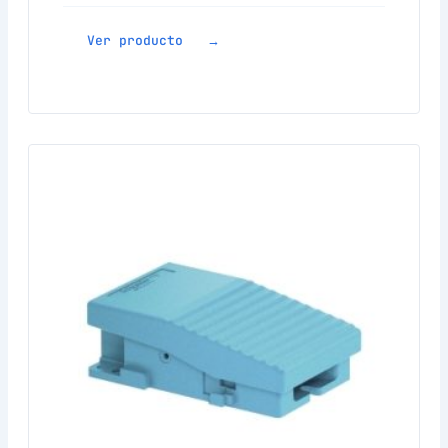
Ver producto →