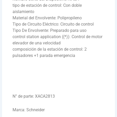
tipo de estación de control: Con doble
aislamiento
Material del Envolvente: Polipropileno
Tipo de Circuito Eléctrico: Circuito de control
Tipo De Envolvente: Preparado para uso
control station application ((*)): Control de motor
elevador de una velocidad
composición de la estación de control: 2
pulsadores +1 parada emergencia
N° de parte: XACA2813
Marca: Schneider