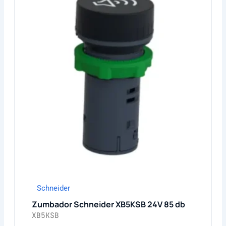
Schneider
Zumbador Schneider XB5KSB 24V 85 db
XB5KSB