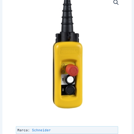
Marca:
Schneider