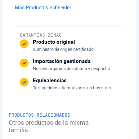
Más Productos Schneider
GARANTÍAS ZIMAC
Producto original
Suministro de origen certificado
Importación gestionada
Nos encargamos de aduana y despacho
Equivalencias
Te sugerimos alternativas si no hay stock
PRODUCTOS RELACIONADOS
Otros productos de la misma
familia.