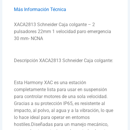
Más Información Técnica
XACA2813 Schneider Caja colgante – 2
pulsadores 22mm 1 velocidad paro emergencia
30 mm- NCNA
Descripción XACA2813 Schneider Caja colgante:
Esta Harmony XAC es una estación
completamente lista para usar en suspensión
para controlar motores de una sola velocidad.
Gracias a su protección IP65, es resistente al
impacto, al polvo, al agua y a la vibración, lo que
lo hace ideal para operar en entornos
hostiles.Diseñadas para un manejo mecánico,