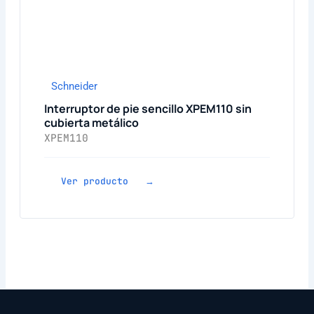
Schneider
Interruptor de pie sencillo XPEM110 sin
cubierta metálico
XPEM110
Ver producto →