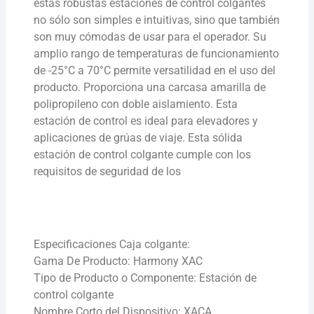
estas robustas estaciones de control colgantes
no sólo son simples e intuitivas, sino que también
son muy cómodas de usar para el operador. Su
amplio rango de temperaturas de funcionamiento
de -25°C a 70°C permite versatilidad en el uso del
producto. Proporciona una carcasa amarilla de
polipropileno con doble aislamiento. Esta
estación de control es ideal para elevadores y
aplicaciones de grúas de viaje. Esta sólida
estación de control colgante cumple con los
requisitos de seguridad de los
Especificaciones Caja colgante:
Gama De Producto: Harmony XAC
Tipo de Producto o Componente: Estación de
control colgante
Nombre Corto del Dispositivo: XACA